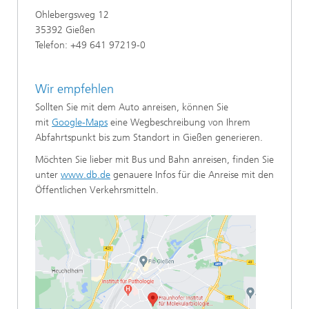
Ohlebergsweg 12
35392 Gießen
Telefon: +49 641 97219-0
Wir empfehlen
Sollten Sie mit dem Auto anreisen, können Sie
mit
Google-Maps
eine Wegbeschreibung von Ihrem
Abfahrtspunkt bis zum Standort in Gießen generieren.
Möchten Sie lieber mit Bus und Bahn anreisen, finden Sie
unter
www.db.de
genauere Infos für die Anreise mit den
Öffentlichen Verkehrsmitteln.