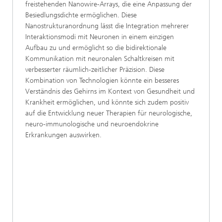
freistehenden Nanowire-Arrays, die eine Anpassung der
Besiedlungsdichte ermöglichen. Diese
Nanostrukturanordnung lässt die Integration mehrerer
Interaktionsmodi mit Neuronen in einem einzigen
Aufbau zu und ermöglicht so die bidirektionale
Kommunikation mit neuronalen Schaltkreisen mit
verbesserter räumlich-zeitlicher Präzision. Diese
Kombination von Technologien könnte ein besseres
Verständnis des Gehirns im Kontext von Gesundheit und
Krankheit ermöglichen, und könnte sich zudem positiv
auf die Entwicklung neuer Therapien für neurologische,
neuro-immunologische und neuroendokrine
Erkrankungen auswirken.