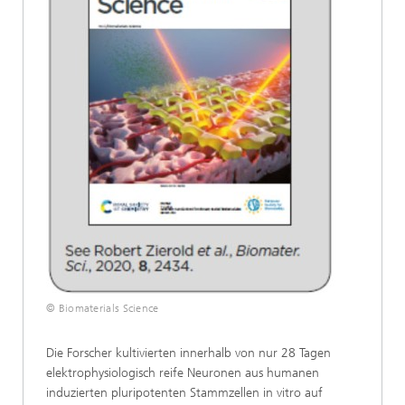
© Biomaterials Science
Die Forscher kultivierten innerhalb von nur 28 Tagen
elektrophysiologisch reife Neuronen aus humanen
induzierten pluripotenten Stammzellen in vitro auf