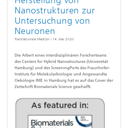
Herstellung von
Nanostrukturen zur
Untersuchung von
Neuronen
Translationale Medizin /
14. Mai 2020
Die Arbeit eines interdisziplinären Forscherteams
des Centers for Hybrid Nanostructures (Universität
Hamburg) und des ScreeningPorts des Fraunhofer-
Instituts für Molekularbiologie und Angewandte
Oekologie IME in Hamburg hat es auf das Cover der
Zeitschrift Biomaterials Science geschafft.