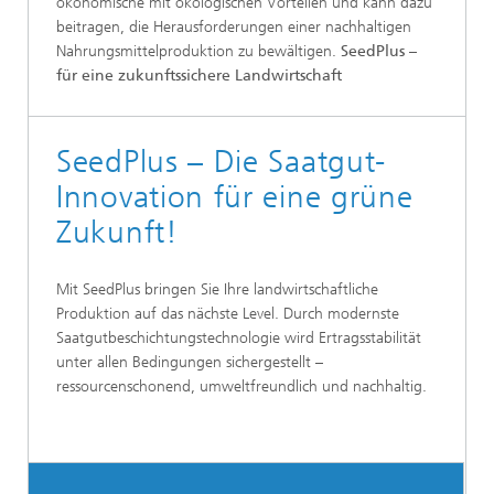
ökonomische mit ökologischen Vorteilen und kann dazu
beitragen, die Herausforderungen einer nachhaltigen
Nahrungsmittelproduktion zu bewältigen.
SeedPlus –
für eine zukunftssichere Landwirtschaft
SeedPlus – Die Saatgut-
Innovation für eine grüne
Zukunft!
Mit SeedPlus bringen Sie Ihre landwirtschaftliche
Produktion auf das nächste Level. Durch modernste
Saatgutbeschichtungstechnologie wird Ertragsstabilität
unter allen Bedingungen sichergestellt –
ressourcenschonend, umweltfreundlich und nachhaltig.