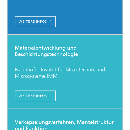
WEITERE INFOS
Materialentwicklung und
Beschichtungstechnologie
Fraunhofer-Institut für Mikrotechnik und
Mikrosysteme IMM
WEITERE INFOS
Verkapselungsverfahren, Mantelstruktur
und Funktion