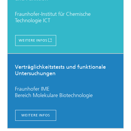
Fraunhofer-Institut für Chemische
Technologie ICT
WEITERE INFOS
Verträglichkeitstests und funktionale
Untersuchungen
Fraunhofer IME
Bereich Molekulare Biotechnologie
WEITERE INFOS