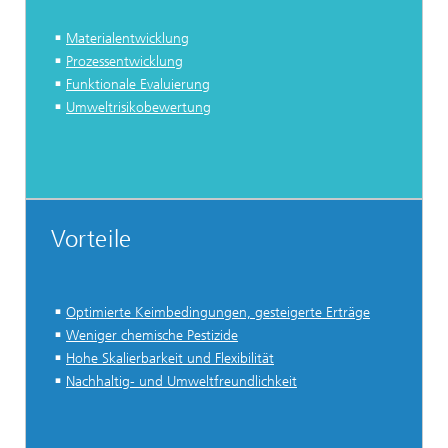
Materialentwicklung
Prozessentwicklung
Funktionale Evaluierung
Umweltrisikobewertung
Vorteile
Optimierte Keimbedingungen, gesteigerte Erträge
Weniger chemische Pestizide
Hohe Skalierbarkeit und Flexibilität
Nachhaltig- und Umweltfreundlichkeit