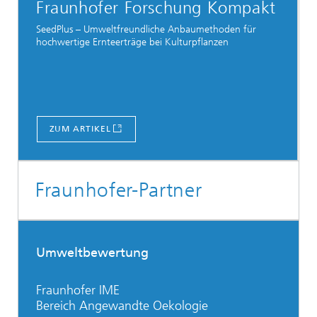
Fraunhofer Forschung Kompakt
SeedPlus – Umweltfreundliche Anbaumethoden für
hochwertige Ernteerträge bei Kulturpflanzen
ZUM ARTIKEL
Fraunhofer-Partner
Umweltbewertung
Fraunhofer IME
Bereich Angewandte Oekologie