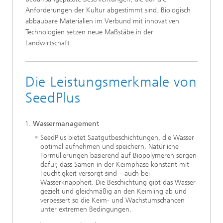
Anforderungen der Kultur abgestimmt sind. Biologisch
abbaubare Materialien im Verbund mit innovativen
Technologien setzen neue Maßstäbe in der
Landwirtschaft.
Die Leistungsmerkmale von
SeedPlus
Wassermanagement
SeedPlus bietet Saatgutbeschichtungen, die Wasser
optimal aufnehmen und speichern. Natürliche
Formulierungen basierend auf Biopolymeren sorgen
dafür, dass Samen in der Keimphase konstant mit
Feuchtigkeit versorgt sind – auch bei
Wasserknappheit. Die Beschichtung gibt das Wasser
gezielt und gleichmäßig an den Keimling ab und
verbessert so die Keim- und Wachstumschancen
unter extremen Bedingungen.