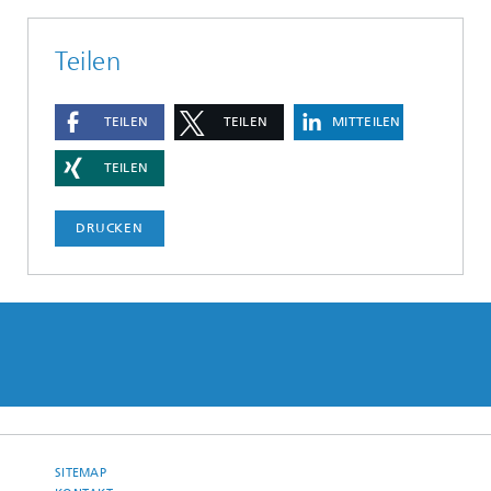
Teilen
TEILEN
TEILEN
MITTEILEN
TEILEN
DRUCKEN
SITEMAP