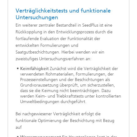
Verträglichkeitstests und funktionale
Untersuchungen
Ein weiterer zentraler Bestandteil in SeedPlus ist eine
Rückkopplung in den Entwicklungsprozess durch die
fortlaufende Evaluation der Funktionalität der
entwickelten Formulierungen und
Saatgutbeschichtungen. Hierbei wenden wir ein
zweistufiges Untersuchungsverfahren an:
Keimfähigkeit
Zunächst wird die Verträglichkeit der
verwendeten Rohmaterialien, Formulierungen, der
Prozesseinstellungen und der Beschichtungen als
Grundvoraussetzung überprüft, um sicherzustellen,
dass sie die Keimung nicht beeinträchtigen. Dazu
werden Keim- und Triebkraftstests unter kontrollierten
Umweltbedingungen durchgeführt.
Bei nachgewiesener Verträglichkeit erfolgt die
funktionale Optimierung der Beschichtung mit Bezug
auf