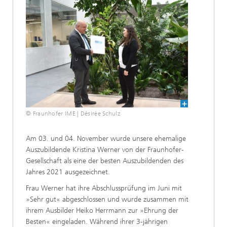
© Fraunhofer IME | Désirée Schulz
Am 03. und 04. November wurde unsere ehemalige
Auszubildende Kristina Werner von der Fraunhofer-
Gesellschaft als eine der besten Auszubildenden des
Jahres 2021 ausgezeichnet.
Frau Werner hat ihre Abschlussprüfung im Juni mit
»Sehr gut« abgeschlossen und wurde zusammen mit
ihrem Ausbilder Heiko Herrmann zur »Ehrung der
Besten« eingeladen. Während ihrer 3-jährigen