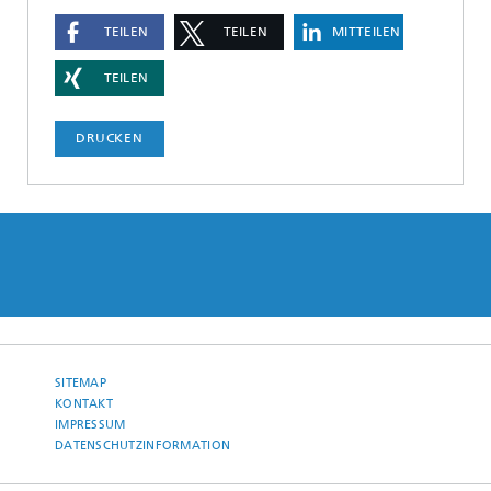
TEILEN
TEILEN
MITTEILEN
TEILEN
DRUCKEN
SITEMAP
KONTAKT
IMPRESSUM
DATENSCHUTZINFORMATION