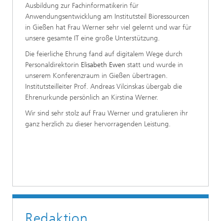
Ausbildung zur Fachinformatikerin für
Anwendungsentwicklung am Institutsteil Bioressourcen
in Gießen hat Frau Werner sehr viel gelernt und war für
unsere gesamte IT eine große Unterstützung.
Die feierliche Ehrung fand auf digitalem Wege durch
Personaldirektorin
Elisabeth Ewen
statt und wurde in
unserem Konferenzraum in Gießen übertragen.
Institutsteilleiter Prof. Andreas Vilcinskas übergab die
Ehrenurkunde persönlich an Kirstina Werner.
Wir sind sehr stolz auf Frau Werner und gratulieren ihr
ganz herzlich zu dieser hervorragenden Leistung.
Redaktion