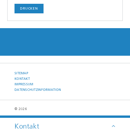
DRUCKEN
SITEMAP
KONTAKT
IMPRESSUM
DATENSCHUTZINFORMATION
© 2026
Kontakt