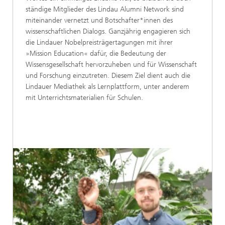
ständige Mitglieder des Lindau Alumni Network sind
miteinander vernetzt und Botschafter*innen des
wissenschaftlichen Dialogs. Ganzjährig engagieren sich
die Lindauer Nobelpreisträgertagungen mit ihrer
»Mission Education« dafür, die Bedeutung der
Wissensgesellschaft hervorzuheben und für Wissenschaft
und Forschung einzutreten. Diesem Ziel dient auch die
Lindauer Mediathek als Lernplattform, unter anderem
mit Unterrichtsmaterialien für Schulen.