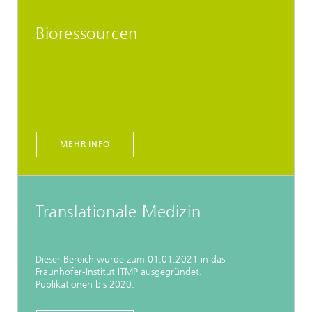
Bioressourcen
MEHR INFO
Translationale Medizin
Dieser Bereich wurde zum 01.01.2021 in das
Fraunhofer-Institut ITMP ausgegründet.
Publikationen bis 2020: