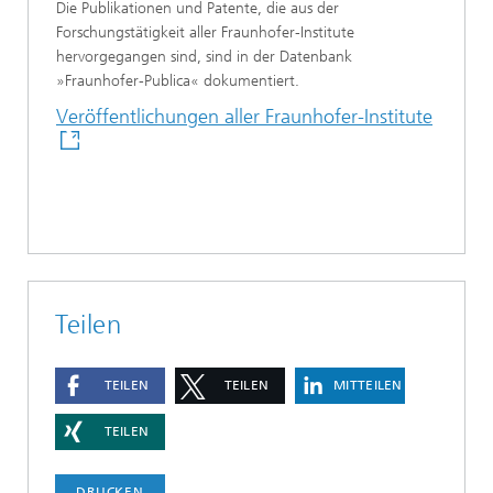
Die Publikationen und Patente, die aus der
Forschungstätigkeit aller Fraunhofer-Institute
hervorgegangen sind, sind in der Datenbank
»Fraunhofer-Publica« dokumentiert.
Veröffentlichungen aller Fraunhofer-Institute
Teilen
TEILEN
TEILEN
MITTEILEN
TEILEN
DRUCKEN