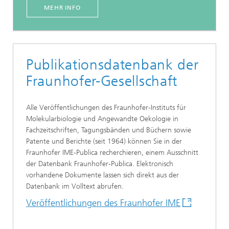
MEHR INFO
Publikationsdatenbank der
Fraunhofer-Gesellschaft
Alle Veröffentlichungen des Fraunhofer-Instituts für
Molekularbiologie und Angewandte Oekologie in
Fachzeitschriften, Tagungsbänden und Büchern sowie
Patente und Berichte (seit 1964) können Sie in der
Fraunhofer IME-Publica recherchieren, einem Ausschnitt
der Datenbank Fraunhofer-Publica. Elektronisch
vorhandene Dokumente lassen sich direkt aus der
Datenbank im Volltext abrufen.
Veröffentlichungen des Fraunhofer IME