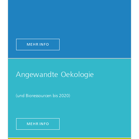
MEHR INFO
Angewandte Oekologie
(und Bioressourcen bis 2020)
MEHR INFO