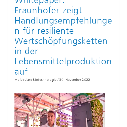
Whitepaper:
Fraunhofer zeigt
Handlungsempfehlunge
n für resiliente
Wertschöpfungsketten
in der
Lebensmittelproduktion
auf
Molekulare Biotechnologie /
30. November 2022