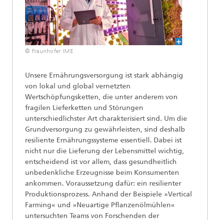
© Fraunhofer IME
Unsere Ernährungsversorgung ist stark abhängig
von lokal und global vernetzten
Wertschöpfungsketten, die unter anderem von
fragilen Lieferketten und Störungen
unterschiedlichster Art charakterisiert sind. Um die
Grundversorgung zu gewährleisten, sind deshalb
resiliente Ernährungssysteme essentiell. Dabei ist
nicht nur die Lieferung der Lebensmittel wichtig,
entscheidend ist vor allem, dass gesundheitlich
unbedenkliche Erzeugnisse beim Konsumenten
ankommen. Voraussetzung dafür: ein resilienter
Produktionsprozess. Anhand der Beispiele »Vertical
Farming« und »Neuartige Pflanzenölmühlen«
untersuchten Teams von Forschenden der