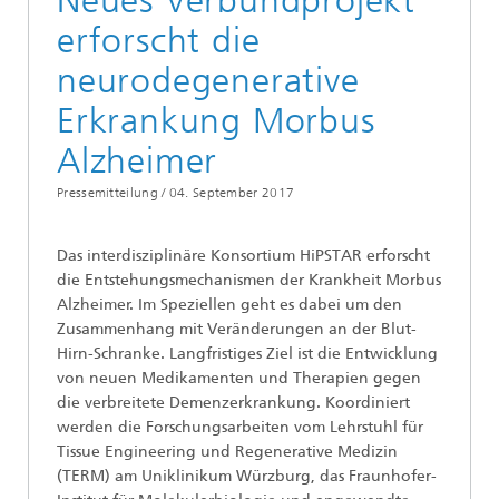
Neues Verbundprojekt
erforscht die
neurodegenerative
Erkrankung Morbus
Alzheimer
Pressemitteilung /
04. September 2017
Das interdisziplinäre Konsortium HiPSTAR erforscht
die Entstehungsmechanismen der Krankheit Morbus
Alzheimer. Im Speziellen geht es dabei um den
Zusammenhang mit Veränderungen an der Blut-
Hirn-Schranke. Langfristiges Ziel ist die Entwicklung
von neuen Medikamenten und Therapien gegen
die verbreitete Demenzerkrankung. Koordiniert
werden die Forschungsarbeiten vom Lehrstuhl für
Tissue Engineering und Regenerative Medizin
(TERM) am Uniklinikum Würzburg, das Fraunhofer-