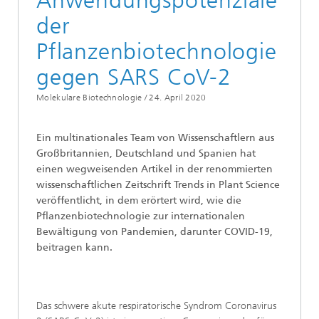
Anwendungspotenziale
der
Pflanzenbiotechnologie
gegen SARS CoV-2
Molekulare Biotechnologie /
24. April 2020
Ein multinationales Team von Wissenschaftlern aus
Großbritannien, Deutschland und Spanien hat
einen wegweisenden Artikel in der renommierten
wissenschaftlichen Zeitschrift Trends in Plant Science
veröffentlicht, in dem erörtert wird, wie die
Pflanzenbiotechnologie zur internationalen
Bewältigung von Pandemien, darunter COVID-19,
beitragen kann.
Das schwere akute respiratorische Syndrom Coronavirus