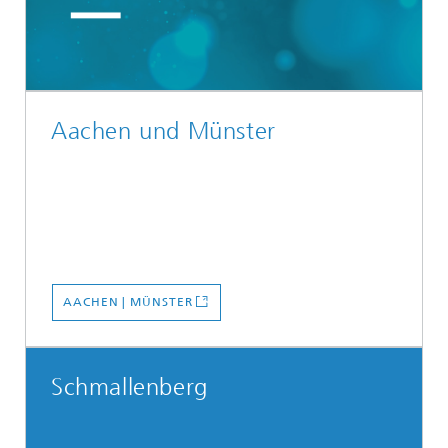
Aachen und Münster
AACHEN | MÜNSTER
Schmallenberg