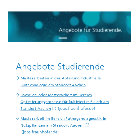
Angebote Studierende
Masterarbeiten in der Abteilung Industrielle
Biotechnologie am Standort Aachen
Bachelor- oder Masterarbeit im Bereich
Optimierungsprozesse für kultiviertes Fleisch am
(jobs.fraunhofer.de)
Standort Aachen
Masterarbeit im Bereich Pathogendiagnostik in
Nutzpflanzen am Standort Aachen
(jobs.fraunhofer.de)