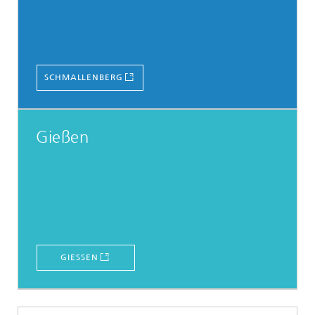
SCHMALLENBERG
Gießen
GIESSEN