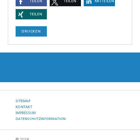
TEILEN
TEILEN
MITTEILEN
TEILEN
DRUCKEN
SITEMAP
KONTAKT
IMPRESSUM
DATENSCHUTZINFORMATION
© 2026