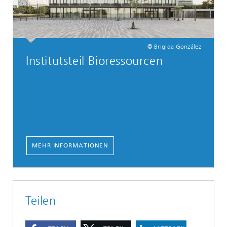
© Brigida González
Institutsteil Bioressourcen
MEHR INFORMATIONEN
Teilen