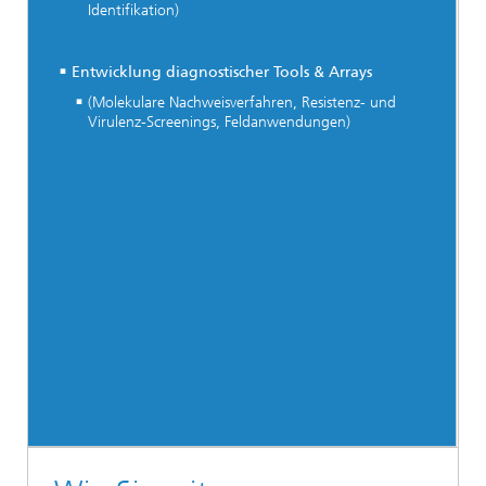
Identifikation)
Entwicklung diagnostischer Tools & Arrays
(Molekulare Nachweisverfahren, Resistenz- und
Virulenz-Screenings, Feldanwendungen)