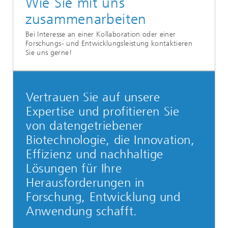
Wie Sie mit uns
zusammenarbeiten
Bei Interesse an einer Kollaboration oder einer
Forschungs- und Entwicklungsleistung kontaktieren
Sie uns gerne!
Vertrauen Sie auf unsere
Expertise und profitieren Sie
von datengetriebener
Biotechnologie, die Innovation,
Effizienz und nachhaltige
Lösungen für Ihre
Herausforderungen in
Forschung, Entwicklung und
Anwendung schafft.