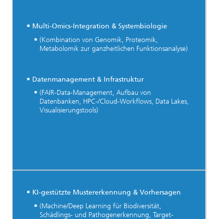
Multi-Omics-Integration & Systembiologie
(Kombination von Genomik, Proteomik,
Metabolomik zur ganzheitlichen Funktionsanalyse)
Datenmanagement & Infrastruktur
(FAIR-Data-Management, Aufbau von
Datenbanken, HPC-/Cloud-Workflows, Data Lakes,
Visualisierungstools)
KI-gestützte Mustererkennung & Vorhersagen
(Machine/Deep Learning für Biodiversität,
Schädlings- und Pathogenerkennung, Target-