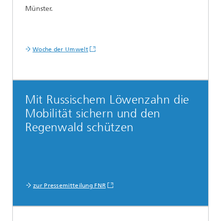
Münster.
Woche der Umwelt
Mit Russischem Löwenzahn die
Mobilität sichern und den
Regenwald schützen
zur Pressemitteilung FNR