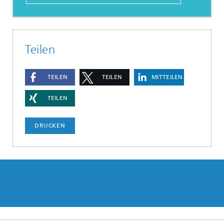
Teilen
TEILEN
TEILEN
MITTEILEN
TEILEN
DRUCKEN