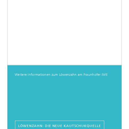
Weitere Informationen zum Löwenzahn am Fraunhofer IME
LÖWENZAHN: DIE NEUE KAUTSCHUKQUELLE