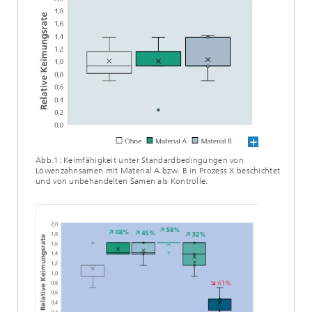
Abb.1: Keimfähigkeit unter Standardbedingungen von
Löwenzahnsamen mit Material A bzw. B in Prozess X beschichtet
und von unbehandelten Samen als Kontrolle.