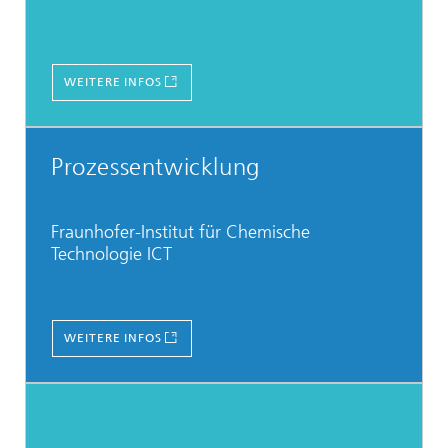
WEITERE INFOS
Prozessentwicklung
Fraunhofer-Institut für Chemische
Technologie ICT
WEITERE INFOS