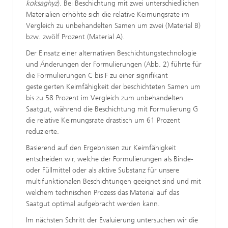
koksaghyz
). Bei Beschichtung mit zwei unterschiedlichen
Materialien erhöhte sich die relative Keimungsrate im
Vergleich zu unbehandelten Samen um zwei (Material B)
bzw. zwölf Prozent (Material A).
Der Einsatz einer alternativen Beschichtungstechnologie
und Änderungen der Formulierungen (Abb. 2) führte für
die Formulierungen C bis F zu einer signifikant
gesteigerten Keimfähigkeit der beschichteten Samen um
bis zu 58 Prozent im Vergleich zum unbehandelten
Saatgut, während die Beschichtung mit Formulierung G
die relative Keimungsrate drastisch um 61 Prozent
reduzierte.
Basierend auf den Ergebnissen zur Keimfähigkeit
entscheiden wir, welche der Formulierungen als Binde-
oder Füllmittel oder als aktive Substanz für unsere
multifunktionalen Beschichtungen geeignet sind und mit
welchem technischen Prozess das Material auf das
Saatgut optimal aufgebracht werden kann.
Im nächsten Schritt der Evaluierung untersuchen wir die