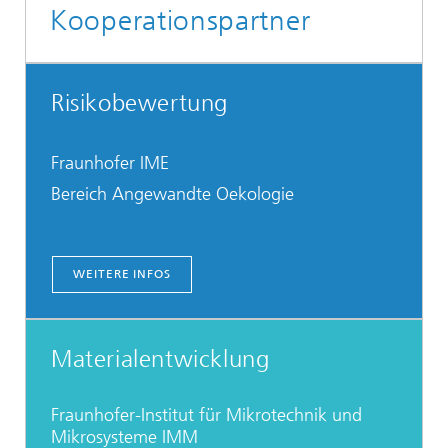
Kooperationspartner
Risikobewertung
Fraunhofer IME
Bereich Angewandte Oekologie
...
WEITERE INFOS
Materialentwicklung
Fraunhofer-Institut für Mikrotechnik und
Mikrosysteme IMM