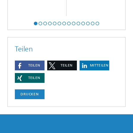
Teilen
TEILEN
TEILEN
MITTEILEN
TEILEN
DRUCKEN