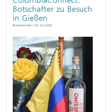
ColombiaConnect:
Botschafter zu Besuch
in Gießen
Bioressourcen /
05. Juli 2022