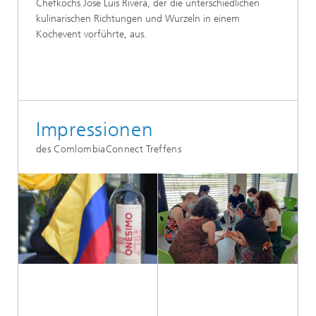
Chefkochs Jose Luis Rivera, der die unterschiedlichen
kulinarischen Richtungen und Wurzeln in einem
Kochevent vorführte, aus.
Impressionen
des ComlombiaConnect Treffens