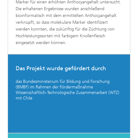
Marker für einen erhöhten Anthocyangehalt untersucht.
Die erhaltenen Ergebnisse wurden anschließend
bioinformatisch mit dem ermittelten Anthocyangehalt
verknüpft, so dass molekulare Marker identifiziert
werden konnten, die zukünftig für die Züchtung von
Hochleistungssorten mit farbigem Knollenfleisch
eingesetzt werden können.
Das Projekt wurde gefördert durch
das Bundesministerium für Bildung und Forschung
(BMBF) im Rahmen der Fördermaßnahme
Wissenschaftlich-Technologische Zusammenarbeit (WTZ)
mit Chile