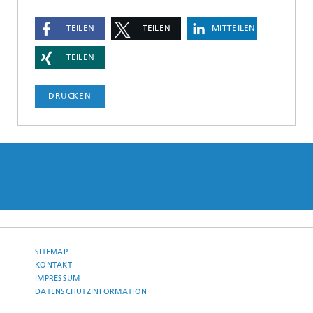
TEILEN
TEILEN
MITTEILEN
TEILEN
DRUCKEN
SITEMAP
KONTAKT
IMPRESSUM
DATENSCHUTZINFORMATION