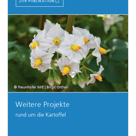
ZUR PUBLIKATION
© Fraunhofer IME | Birgit Orthen
Weitere Projekte
rund um die Kartoffel