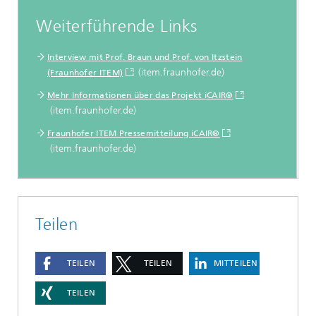
Weiterführende Links
Interview mit Prof. Braun und Prof. von Itzstein
(item.fraunhofer.de)
(Fraunhofer ITEM)
Mehr Informationen über das Projekt iCAIR®
(item.fraunhofer.de)
Fraunhofer ITEM Pressemitteilung iCAIR®
(item.fraunhofer.de)
Teilen
TEILEN
TEILEN
MITTEILEN
TEILEN