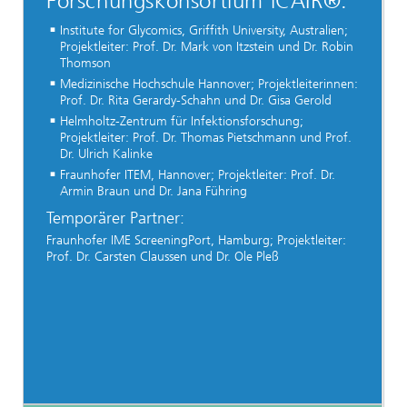
Forschungskonsortium iCAIR®:
Institute for Glycomics, Griffith University, Australien;
Projektleiter: Prof. Dr. Mark von Itzstein und Dr. Robin
Thomson
Medizinische Hochschule Hannover; Projektleiterinnen:
Prof. Dr. Rita Gerardy-Schahn und Dr. Gisa Gerold
Helmholtz-Zentrum für Infektionsforschung;
Projektleiter: Prof. Dr. Thomas Pietschmann und Prof.
Dr. Ulrich Kalinke
Fraunhofer ITEM, Hannover; Projektleiter: Prof. Dr.
Armin Braun und Dr. Jana Führing
Temporärer Partner:
Fraunhofer IME ScreeningPort, Hamburg; Projektleiter:
Prof. Dr. Carsten Claussen und Dr. Ole Pleß