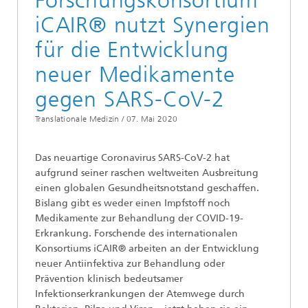
Forschungskonsortium
iCAIR® nutzt Synergien
für die Entwicklung
neuer Medikamente
gegen SARS-CoV-2
Translationale Medizin /
07. Mai 2020
Das neuartige Coronavirus SARS-CoV-2 hat
aufgrund seiner raschen weltweiten Ausbreitung
einen globalen Gesundheitsnotstand geschaffen.
Bislang gibt es weder einen Impfstoff noch
Medikamente zur Behandlung der COVID-19-
Erkrankung. Forschende des internationalen
Konsortiums iCAIR® arbeiten an der Entwicklung
neuer Antiinfektiva zur Behandlung oder
Prävention klinisch bedeutsamer
Infektionserkrankungen der Atemwege durch