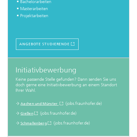
Bachelorarbeiten
Masterarbeiten
Projektarbeiten
ANGEBOTE STUDIERENDE
Initiativbewerbung
Keine passende Stelle gefunden? Dann senden Sie uns
doch gerne eine Initiativbewerbung an einem Standort
Ihrer Wahl.
(jobs.fraunhofer.de)
Aachen und Münster
(jobs.fraunhofer.de)
Gießen
(jobs.fraunhofer.de)
Schmallenberg