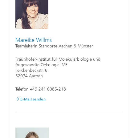
Mareike Willms
Teamleiterin Standorte Aachen & Münster
Fraunhofer-Institut für Molekularbiologie und
Angewandte Oekologie IME
Forckenbeckstr. 6
52074 Aachen
Telefon +49 241 6085-218
E-Mail senden