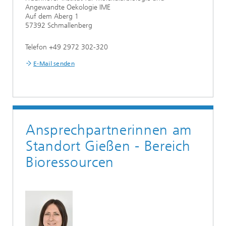
Angewandte Oekologie IME
Auf dem Aberg 1
57392 Schmallenberg
Telefon +49 2972 302-320
E-Mail senden
Ansprechpartnerinnen am
Standort Gießen - Bereich
Bioressourcen