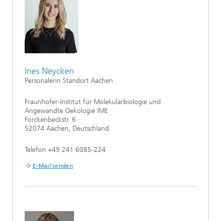
Ines Neycken
Personalerin Standort Aachen
Fraunhofer-Institut für Molekularbiologie und
Angewandte Oekologie IME
Forckenbeckstr. 6
52074 Aachen, Deutschland
Telefon +49 241 6085-224
E-Mail senden