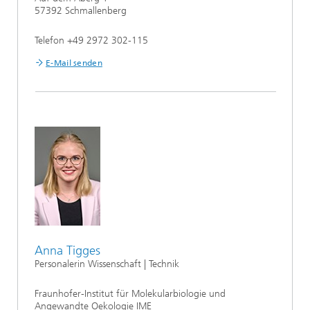
57392 Schmallenberg
Telefon +49 2972 302-115
E-Mail senden
Anna Tigges
Personalerin Wissenschaft | Technik
Fraunhofer-Institut für Molekularbiologie und
Angewandte Oekologie IME