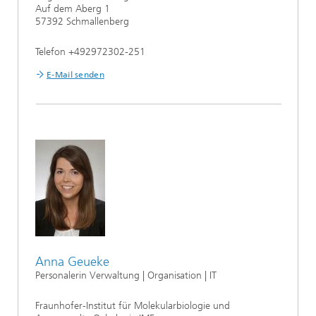
Auf dem Aberg 1
57392 Schmallenberg
Telefon +492972302-251
E-Mail senden
Anna Geueke
Personalerin Verwaltung | Organisation | IT
Fraunhofer-Institut für Molekularbiologie und