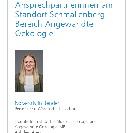
Ansprechpartnerinnen am
Standort Schmallenberg -
Bereich Angewandte
Oekologie
Nora-Kristin Bender
Personalerin Wissenschaft | Technik
Fraunhofer-Institut für Molekularbiologie und
Angewandte Oekologie IME
Auf dem Aberg 1