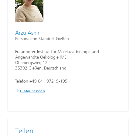
Arzu Ashir
Personalerin Standort Gießen
Fraunhofer-Institut für Molekularbiologie und
Angewandte Oekologie IME
Ohlebergsweg 12
35392 Gießen, Deutschland
Telefon +49 641 97219-195
E-Mail senden
Teilen