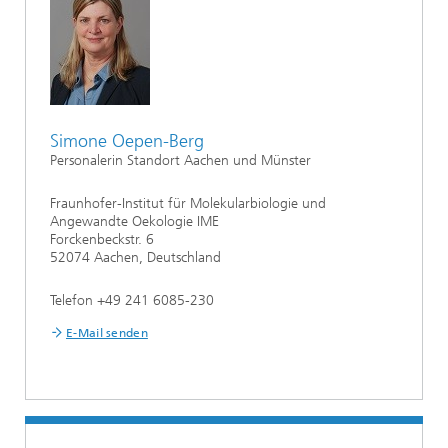
Simone Oepen-Berg
Personalerin Standort Aachen und Münster
Fraunhofer-Institut für Molekularbiologie und
Angewandte Oekologie IME
Forckenbeckstr. 6
52074 Aachen, Deutschland
Telefon +49 241 6085-230
E-Mail senden