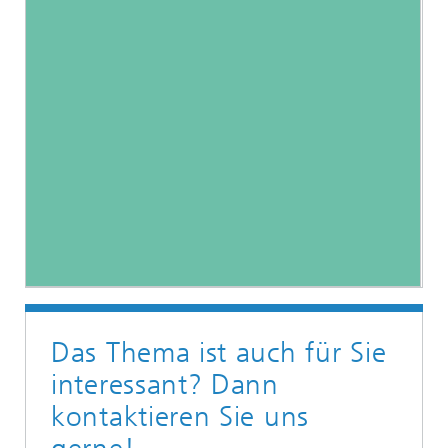
Das Thema ist auch für Sie
interessant? Dann
kontaktieren Sie uns