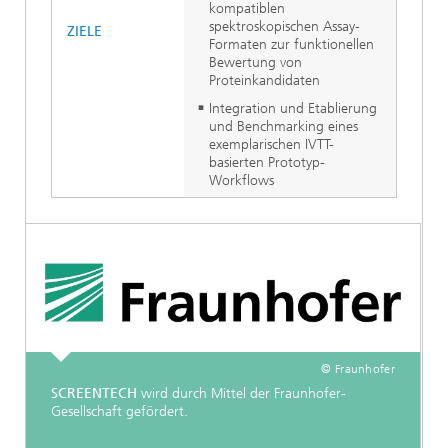
kompatiblen
spektroskopischen Assay-
ZIELE
Formaten zur funktionellen
Bewertung von
Proteinkandidaten
Integration und Etablierung
und Benchmarking eines
exemplarischen IVTT-
basierten Prototyp-
Workflows
© Fraunhofer
SCREENTECH
wird durch Mittel der Fraunhofer-
Gesellschaft gefördert.