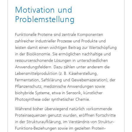
Motivation und
Problemstellung
Funktionelle Proteine sind zentrale Komponenten
zahlreicher industrieller Prozesse und Produkte und
leisten damit einen wichtigen Beitrag zur Wertschöpfung
in der Bioökonomie. Sie ermöglichen nachhaltige und
ressourcenschonende Lösungen in unterschiedlichen
Anwendungsfeldern. Dazu zählen unter anderem die
Lebensmittelproduktion (z. B. Käseherstellung,
Fermentation, Saftklärung und Gewebemazeration), der
Pflanzenschutz, medizinische Anwendungen sowie
biohybride Systeme, etwa in Sensorik, künstlicher
Photosynthese oder synthetischer Chemie.
Während bisher überwiegend natürlich vorkommende
Proteinsequenzen genutzt wurden, eröffnen Fortschritte
in der Strukturaufklärung, im Verständnis von Struktur-
Funktions-Beziehungen sowie im gezielten Protein-