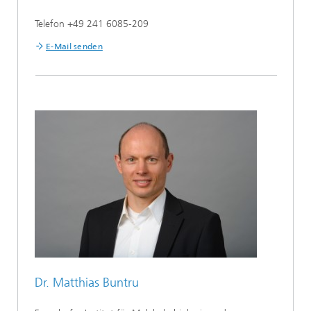
Telefon +49 241 6085-209
E-Mail senden
Dr. Matthias Buntru