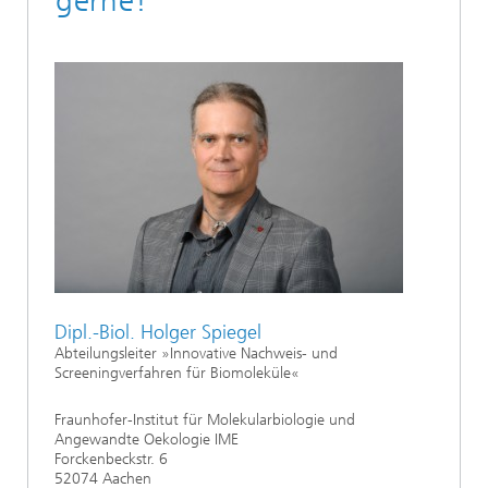
gerne!
Dipl.-Biol. Holger Spiegel
Abteilungsleiter »Innovative Nachweis- und
Screeningverfahren für Biomoleküle«
Fraunhofer-Institut für Molekularbiologie und
Angewandte Oekologie IME
Forckenbeckstr. 6
52074 Aachen