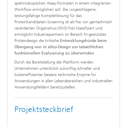
spektroskopischen Assay-Formaten in einem integrierten
Workflow ermöglichen soll. Die vorgeschlagene,
leistungsfähige Komplettlösung für das
Proteinkandidaten-Screening ist als frei von gentechnisch
veränderten Organismus (GVO-frei) klassifiziert und
ermöglicht Industriepartnern im Bereich KI-gestütztes
Proteindesign die kritische
Entwicklungshürde beim
Übergang von
in silico
-Design zur tatsächlichen
funktionellen Evaluierung zu überwinden
.
Durch die Bereitstellung der Plattform werden
Unternehmen unterstützt zukünftig schneller und
kosteneffizienter bessere technische Enzyme für
Anwendungen in allen Lebensbereichen und industriellen
Anwendungsfeldern bereitzustellen.
Projektsteckbrief