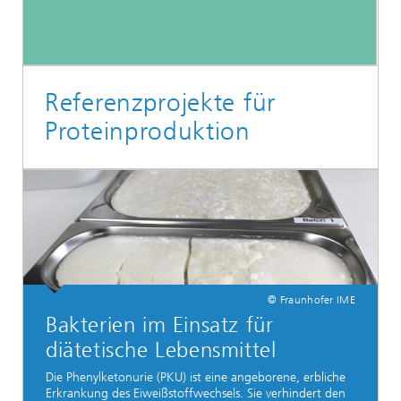
Referenzprojekte für
Proteinproduktion
© Fraunhofer IME
Bakterien im Einsatz für
diätetische Lebensmittel
Die Phenylketonurie (PKU) ist eine angeborene, erbliche
Erkrankung des Eiweißstoffwechsels. Sie verhindert den