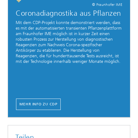
© Fraunhofer IME
Coronadiagnostika aus Pflanzen
Mit dem CDP-Projekt konnte demonstriert werden, dass
es mit der automatisierten transienten Pflanzenplattform
am Fraunhofer IME möglich ist in kurzer Zeit einen
robusten Prozess zur Herstellung von diagnostischen
Reagenzien zum Nachweis Corona-spezifischer
Antikörper zu etablieren. Die Herstellung von
Reagenzien, die für hunderttausende Tests ausreicht, ist
mit der Technologie innerhalb weniger Monate möglich.
MEHR INFO ZU CDP
Teilen