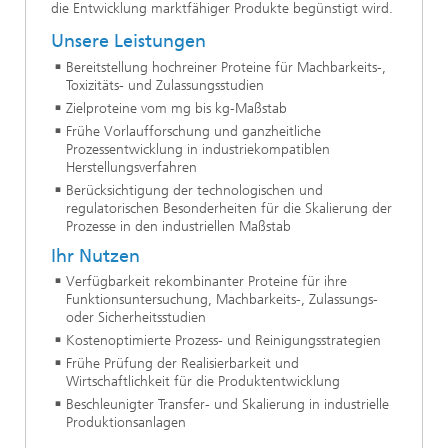
die Entwicklung marktfähiger Produkte begünstigt wird.
Unsere Leistungen
Bereitstellung hochreiner Proteine für Machbarkeits-,
Toxizitäts- und Zulassungsstudien
Zielproteine vom mg bis kg-Maßstab
Frühe Vorlaufforschung und ganzheitliche
Prozessentwicklung in industriekompatiblen
Herstellungsverfahren
Berücksichtigung der technologischen und
regulatorischen Besonderheiten für die Skalierung der
Prozesse in den industriellen Maßstab
Ihr Nutzen
Verfügbarkeit rekombinanter Proteine für ihre
Funktionsuntersuchung, Machbarkeits-, Zulassungs-
oder Sicherheitsstudien
Kostenoptimierte Prozess- und Reinigungsstrategien
Frühe Prüfung der Realisierbarkeit und
Wirtschaftlichkeit für die Produktentwicklung
Beschleunigter Transfer- und Skalierung in industrielle
Produktionsanlagen