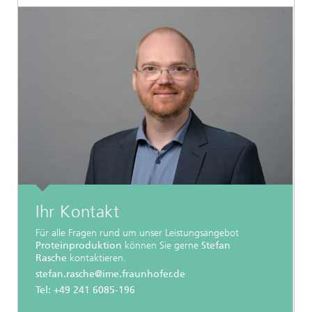
Ihr Kontakt
Für alle Fragen rund um unser Leistungsangebot
Proteinproduktion
können Sie gerne
Stefan
Rasche
kontaktieren.
stefan.rasche@ime.fraunhofer.de
Tel: +49 241 6085-196