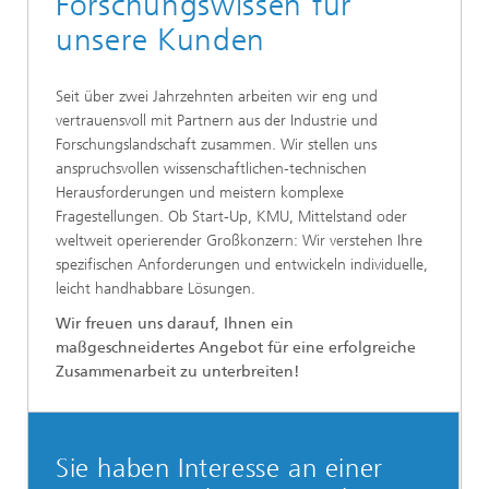
Forschungswissen für
unsere Kunden
Seit über zwei Jahrzehnten arbeiten wir eng und
vertrauensvoll mit Partnern aus der Industrie und
Forschungslandschaft zusammen. Wir stellen uns
anspruchsvollen wissenschaftlichen-technischen
Herausforderungen und meistern komplexe
Fragestellungen. Ob Start-Up, KMU, Mittelstand oder
weltweit operierender Großkonzern: Wir verstehen Ihre
spezifischen Anforderungen und entwickeln individuelle,
leicht handhabbare Lösungen.
Wir freuen uns darauf, Ihnen ein
maßgeschneidertes Angebot für eine erfolgreiche
Zusammenarbeit zu unterbreiten!
Sie haben Interesse an einer