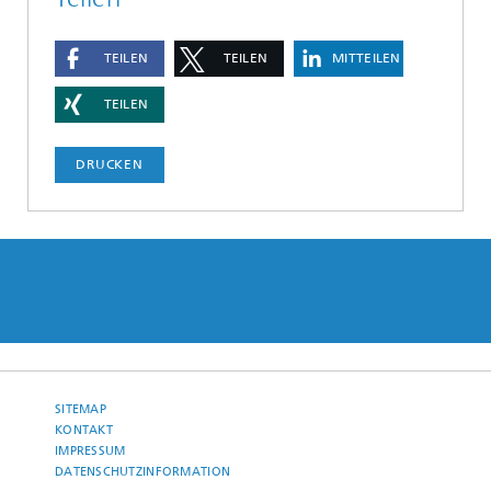
TEILEN
TEILEN
MITTEILEN
TEILEN
DRUCKEN
SITEMAP
KONTAKT
IMPRESSUM
DATENSCHUTZINFORMATION