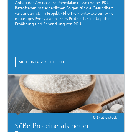
Abbau der Aminosäure Phenylalanin, welche bei PKU-
Betroffenen mit erheblichen Folgen für die Gesundheit
verbunden ist. Im Projekt »Phe-Frei« entwickelten wir ein
neuartiges Phenylalanin-freies Protein für die tägliche
Ernährung und Behandlung von PKU.
MEHR INFO ZU PHE-FREI
© Shutterstock
Süße Proteine als neuer