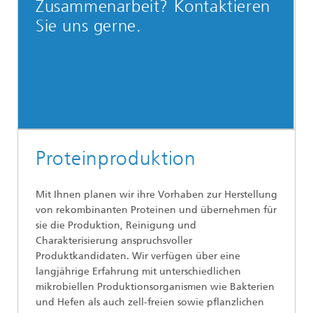
Zusammenarbeit? Kontaktieren
Sie uns gerne.
Proteinproduktion
Mit Ihnen planen wir ihre Vorhaben zur Herstellung
von rekombinanten Proteinen und übernehmen für
sie die Produktion, Reinigung und
Charakterisierung anspruchsvoller
Produktkandidaten. Wir verfügen über eine
langjährige Erfahrung mit unterschiedlichen
mikrobiellen Produktionsorganismen wie Bakterien
und Hefen als auch zell-freien sowie pflanzlichen