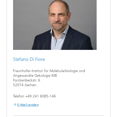
Stefano Di Fiore
Fraunhofer-Institut für Molekularbiologie und
Angewandte Oekologie IME
Forckenbeckstr. 6
52074 Aachen
Telefon +49 241 6085-146
E-Mail senden