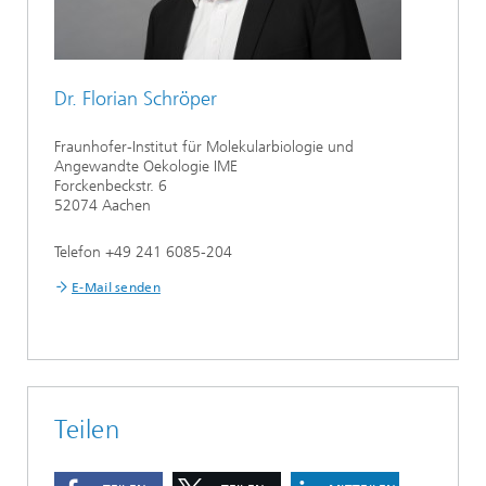
Dr. Florian Schröper
Fraunhofer-Institut für Molekularbiologie und
Angewandte Oekologie IME
Forckenbeckstr. 6
52074 Aachen
Telefon +49 241 6085-204
E-Mail senden
Teilen