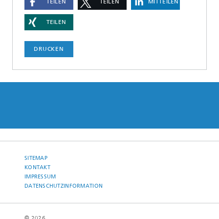
TEILEN
TEILEN
MITTEILEN
TEILEN
DRUCKEN
SITEMAP
KONTAKT
IMPRESSUM
DATENSCHUTZINFORMATION
© 2026