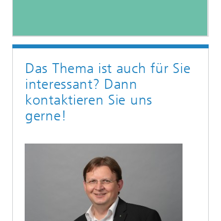
Das Thema ist auch für Sie
interessant? Dann
kontaktieren Sie uns
gerne!