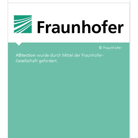
© Fraunhofer
ABtection
wurde durch Mittel der Fraunhofer-
Gesellschaft gefördert.