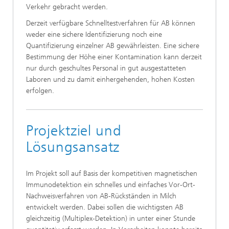
Verkehr gebracht werden.
Derzeit verfügbare Schnelltestverfahren für AB können
weder eine sichere Identifizierung noch eine
Quantifizierung einzelner AB gewährleisten. Eine sichere
Bestimmung der Höhe einer Kontamination kann derzeit
nur durch geschultes Personal in gut ausgestatteten
Laboren und zu damit einhergehenden, hohen Kosten
erfolgen.
Projektziel und
Lösungsansatz
Im Projekt soll auf Basis der kompetitiven magnetischen
Immunodetektion ein schnelles und einfaches Vor-Ort-
Nachweisverfahren von AB-Rückständen in Milch
entwickelt werden. Dabei sollen die wichtigsten AB
gleichzeitig (Multiplex-Detektion) in unter einer Stunde